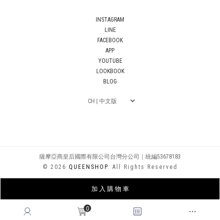
INSTAGRAM
LINE
FACEBOOK
APP
YOUTUBE
LOOKBOOK
BLOG
薩摩亞商皇后國際有限公司台灣分公司｜統編53678183
© 2026
QUEENSHOP
. All Rights Reserved
加 入 購 物 車
0