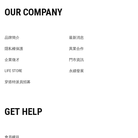
OUR COMPANY
品牌簡介
最新消息
BRAND STORY
NEWS
隱私權保護
異業合作
PRIVACY POLICY
BRAND COOPERATION
企業徵才
門市資訊
WE’RE HIRING!
STORE
LIFE STORE
永續發展
LIFE STORE
永續發展
穿搭特派員招募
穿搭特派員招募
GET HELP
會員權益