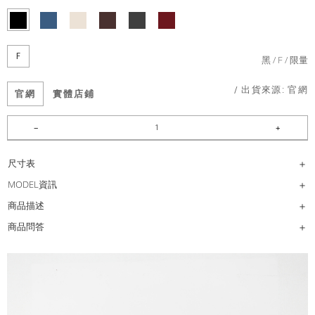
F
黑
F
限量
/ 出貨來源:
官網
官網
實體店鋪
尺寸表
MODEL資訊
商品描述
商品問答