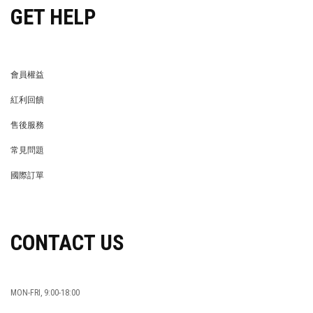
GET HELP
會員權益
MEMBER
紅利回饋
REWARDS POINTS
售後服務
RETURN POLICY
常見問題
FAQ
國際訂單
OVERSEAS ORDERS
CONTACT US
MON-FRI, 9:00-18:00