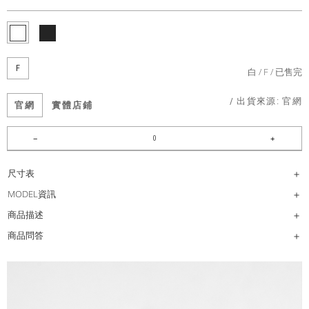
F
白
F
已售完
/ 出貨來源:
官網
官網
實體店鋪
尺寸表
MODEL資訊
商品描述
商品問答