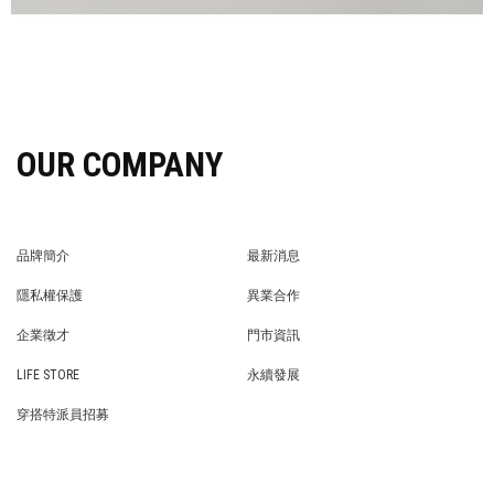
OUR COMPANY
品牌簡介
最新消息
BRAND STORY
NEWS
隱私權保護
異業合作
PRIVACY POLICY
BRAND COOPERATION
企業徵才
門市資訊
WE’RE HIRING!
STORE
LIFE STORE
永續發展
LIFE STORE
永續發展
穿搭特派員招募
穿搭特派員招募