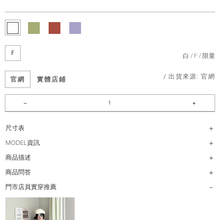
F
白
F
限量
/ 出貨來源:
官網
官網
實體店鋪
尺寸表
MODEL資訊
商品描述
商品問答
門市店員實穿推薦