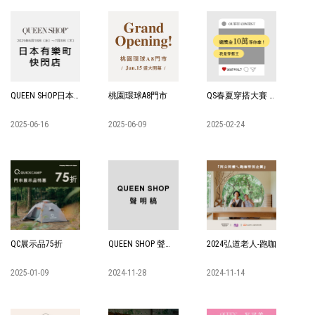
QUEEN SHOP日本有樂町快閃店
桃園環球A8門市
QS春夏穿搭大賽 VOL.7
2025-06-16
2025-06-09
2025-02-24
QC展示品75折
QUEEN SHOP 聲明稿
2024弘道老人-跑咖
2025-01-09
2024-11-28
2024-11-14