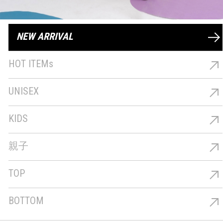
NEW ARRIVAL
最新商品
HOT ITEMs
熱銷商品
UNISEX
男女共穿
KIDS
童裝
親子
親子
TOP
上著
BOTTOM
下著