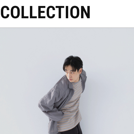
COLLECTION