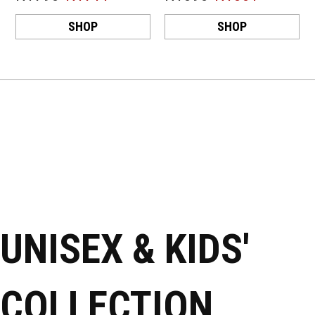
SHOP
SHOP
UNISEX & KIDS'
COLLECTION