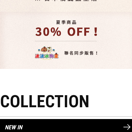
COLLECTION
NEW IN