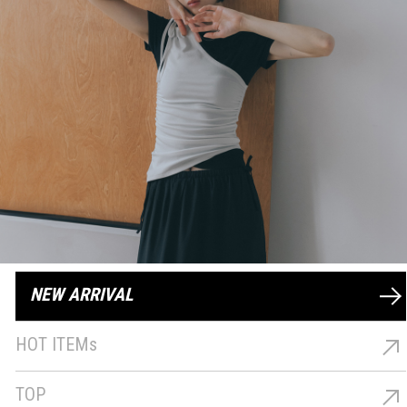
NEW ARRIVAL
最新商品
HOT ITEMs
熱銷商品
TOP