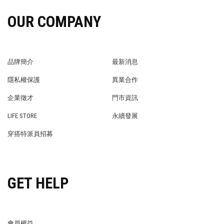
OUR COMPANY
品牌簡介
最新消息
BRAND STORY
NEWS
隱私權保護
異業合作
PRIVACY POLICY
BRAND COOPERATION
企業徵才
門市資訊
WE’RE HIRING!
STORE
LIFE STORE
永續發展
LIFE STORE
永續發展
穿搭特派員招募
穿搭特派員招募
GET HELP
會員權益