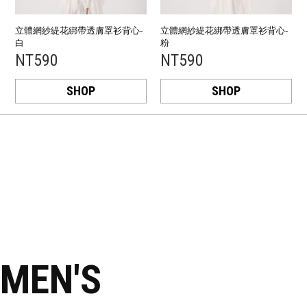
立體網紗緹花綁帶透膚罩衫背心-
立體網紗緹花綁帶透膚罩衫背心-
白
粉
NT590
NT590
SHOP
SHOP
MEN'S