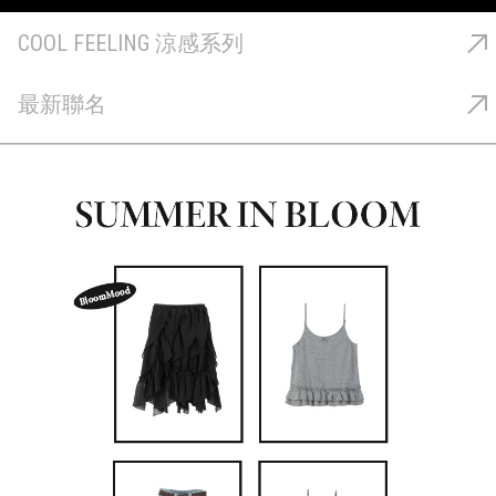
COOL FEELING 涼感系列
最新聯名