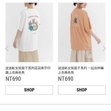
波波畝女裝親子系列花花牽手印
波波畝女裝親子系列 一起在幹嘛
圖上衣兩色售
上衣兩色售
NT690
NT690
SHOP
SHOP