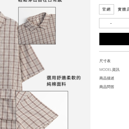
官網
實體
尺寸表
MODEL資訊
商品描述
商品問答