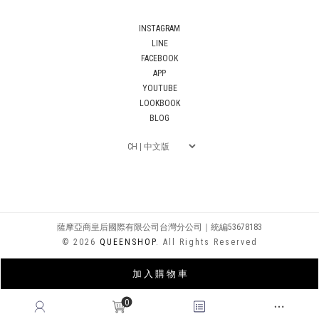
INSTAGRAM
LINE
FACEBOOK
APP
YOUTUBE
LOOKBOOK
BLOG
薩摩亞商皇后國際有限公司台灣分公司｜統編53678183
© 2026
QUEENSHOP
. All Rights Reserved
加 入 購 物 車
0