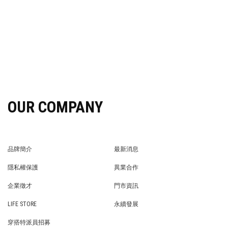
OUR COMPANY
品牌簡介
最新消息
BRAND STORY
NEWS
隱私權保護
異業合作
PRIVACY POLICY
BRAND COOPERATION
企業徵才
門市資訊
WE’RE HIRING!
STORE
LIFE STORE
永續發展
LIFE STORE
永續發展
穿搭特派員招募