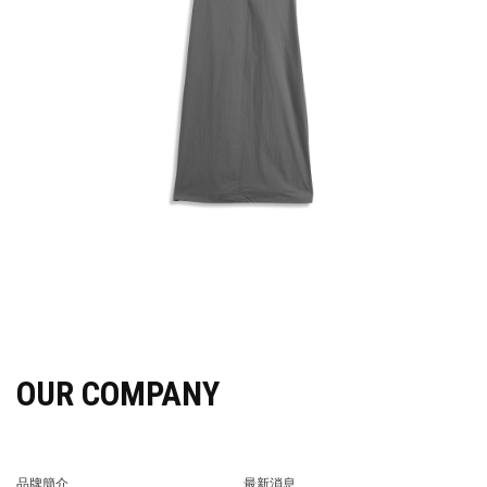
OUR COMPANY
品牌簡介
最新消息