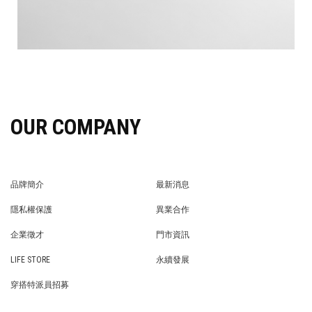
OUR COMPANY
品牌簡介
最新消息
BRAND STORY
NEWS
隱私權保護
異業合作
PRIVACY POLICY
BRAND COOPERATION
企業徵才
門市資訊
WE’RE HIRING!
STORE
LIFE STORE
永續發展
LIFE STORE
永續發展
穿搭特派員招募
穿搭特派員招募