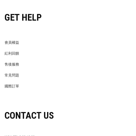
GET HELP
會員權益
MEMBER
紅利回饋
REWARDS POINTS
售後服務
RETURN POLICY
常見問題
FAQ
國際訂單
OVERSEAS ORDERS
CONTACT US