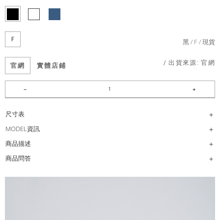
F
黑
F
現貨
/ 出貨來源:
官網
官網
實體店鋪
尺寸表
MODEL資訊
商品描述
商品問答