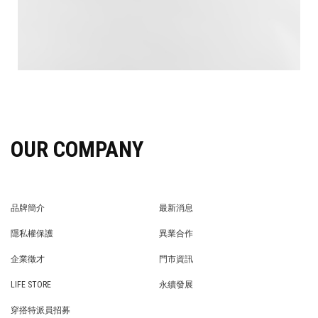
OUR COMPANY
品牌簡介
最新消息
BRAND STORY
NEWS
隱私權保護
異業合作
PRIVACY POLICY
BRAND COOPERATION
企業徵才
門市資訊
WE’RE HIRING!
STORE
LIFE STORE
永續發展
LIFE STORE
永續發展
穿搭特派員招募