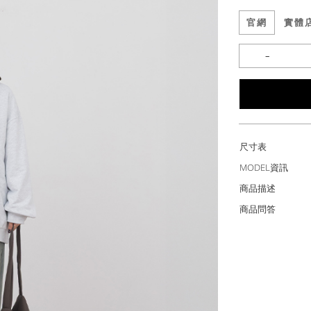
官網
實體
尺寸表
MODEL資訊
商品描述
商品問答