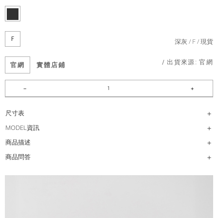
F
深灰
F
現貨
/ 出貨來源:
官網
官網
實體店鋪
尺寸表
MODEL資訊
商品描述
商品問答