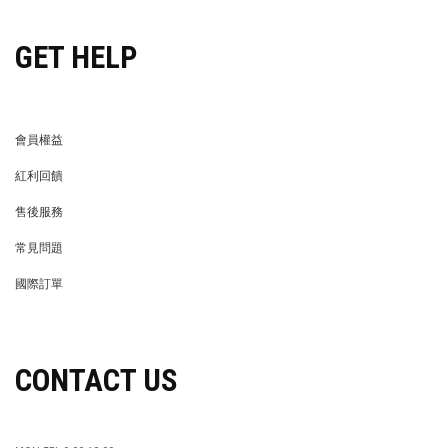
GET HELP
會員權益
MEMBER
紅利回饋
REWARDS POINTS
售後服務
RETURN POLICY
常見問題
FAQ
國際訂單
OVERSEAS ORDERS
CONTACT US