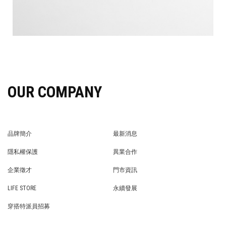
OUR COMPANY
品牌簡介
最新消息
BRAND STORY
NEWS
隱私權保護
異業合作
PRIVACY POLICY
BRAND COOPERATION
企業徵才
門市資訊
WE’RE HIRING!
STORE
LIFE STORE
永續發展
LIFE STORE
永續發展
穿搭特派員招募
穿搭特派員招募