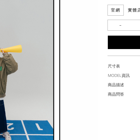
官網
實體
尺寸表
MODEL資訊
商品描述
商品問答