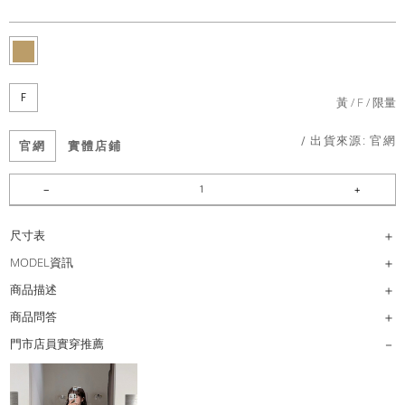
F
黃
F
限量
/ 出貨來源:
官網
官網
實體店鋪
尺寸表
MODEL資訊
商品描述
商品問答
門市店員實穿推薦