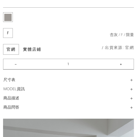
F
杏灰
F
限量
/ 出貨來源:
官網
官網
實體店鋪
尺寸表
MODEL資訊
商品描述
商品問答