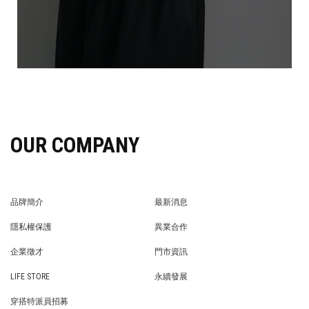
OUR COMPANY
品牌簡介
最新消息
BRAND STORY
NEWS
隱私權保護
異業合作
PRIVACY POLICY
BRAND COOPERATION
企業徵才
門市資訊
WE’RE HIRING!
STORE
LIFE STORE
永續發展
LIFE STORE
永續發展
穿搭特派員招募