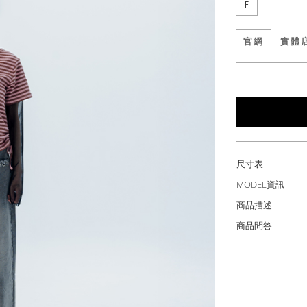
F
官網
實體
尺寸表
MODEL資訊
商品描述
商品問答