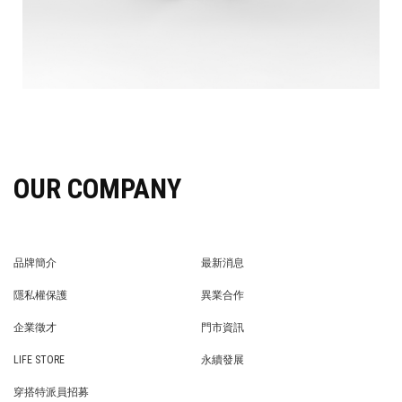
OUR COMPANY
品牌簡介
最新消息
BRAND STORY
NEWS
隱私權保護
異業合作
PRIVACY POLICY
BRAND COOPERATION
企業徵才
門市資訊
WE’RE HIRING!
STORE
LIFE STORE
永續發展
LIFE STORE
永續發展
穿搭特派員招募