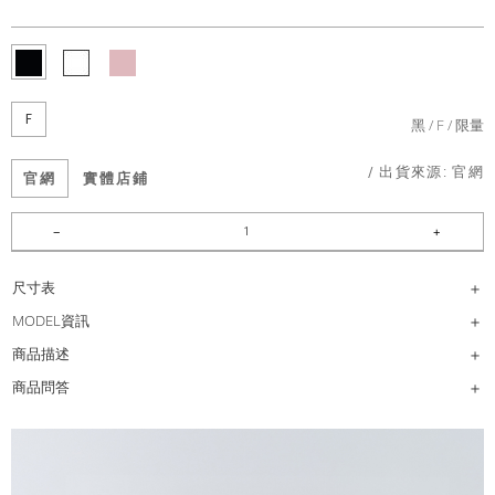
F
黑
F
限量
/ 出貨來源:
官網
官網
實體店鋪
尺寸表
MODEL資訊
商品描述
商品問答