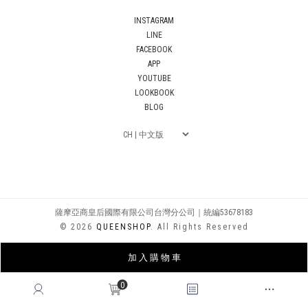
INSTAGRAM
LINE
FACEBOOK
APP
YOUTUBE
LOOKBOOK
BLOG
薩摩亞商皇后國際有限公司台灣分公司｜統編53678183
© 2026
QUEENSHOP
. All Rights Reserved
加 入 購 物 車
0