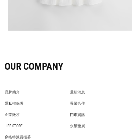
OUR COMPANY
品牌簡介
最新消息
BRAND STORY
NEWS
隱私權保護
異業合作
PRIVACY POLICY
BRAND COOPERATION
企業徵才
門市資訊
WE’RE HIRING!
STORE
LIFE STORE
永續發展
LIFE STORE
永續發展
穿搭特派員招募