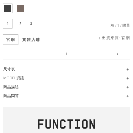
1
2
3
灰
1
限量
/ 出貨來源:
官網
官網
實體店鋪
尺寸表
MODEL資訊
商品描述
商品問答