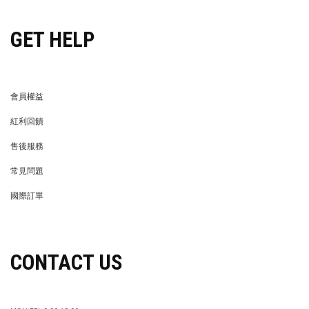
GET HELP
會員權益
MEMBER
紅利回饋
REWARDS POINTS
售後服務
RETURN POLICY
常見問題
FAQ
國際訂單
OVERSEAS ORDERS
CONTACT US