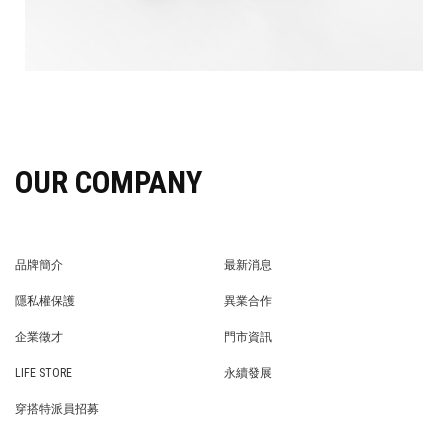
OUR COMPANY
品牌簡介
最新消息
BRAND STORY
NEWS
隱私權保護
異業合作
PRIVACY POLICY
BRAND COOPERATION
企業徵才
門市資訊
WE’RE HIRING!
STORE
LIFE STORE
永續發展
LIFE STORE
永續發展
穿搭特派員招募
穿搭特派員招募