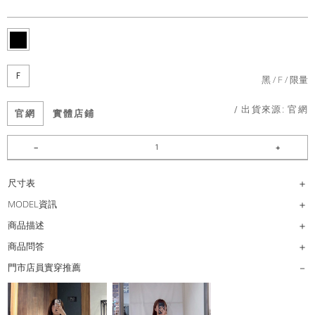
F
黑
F
限量
/ 出貨來源:
官網
官網
實體店鋪
尺寸表
MODEL資訊
商品描述
商品問答
門市店員實穿推薦