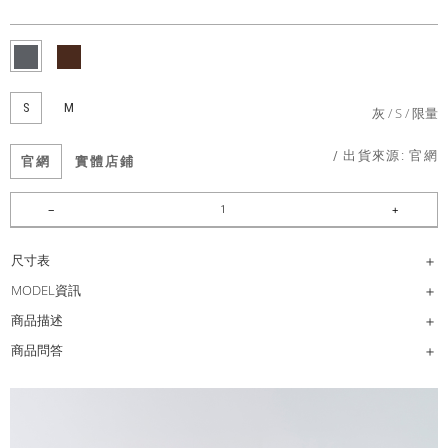
S
M
灰
S
限量
/ 出貨來源:
官網
官網
實體店鋪
尺寸表
MODEL資訊
商品描述
商品問答