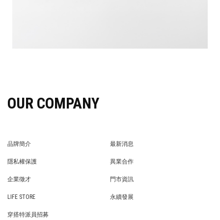
OUR COMPANY
品牌簡介
最新消息
BRAND STORY
NEWS
隱私權保護
異業合作
PRIVACY POLICY
BRAND COOPERATION
企業徵才
門市資訊
WE’RE HIRING!
STORE
LIFE STORE
永續發展
LIFE STORE
永續發展
穿搭特派員招募