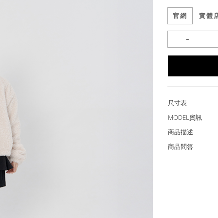
官網
實體
尺寸表
MODEL資訊
商品描述
商品問答