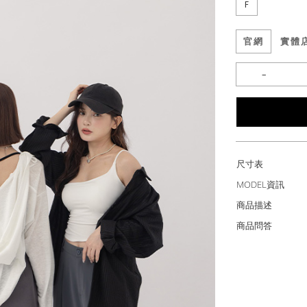
F
官網
實體
尺寸表
MODEL資訊
商品描述
商品問答