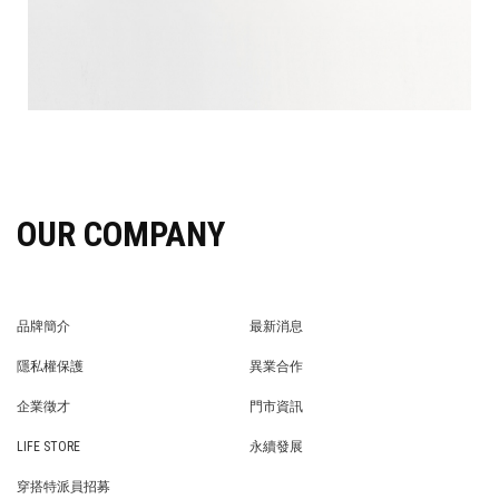
OUR COMPANY
品牌簡介
最新消息
BRAND STORY
NEWS
隱私權保護
異業合作
PRIVACY POLICY
BRAND COOPERATION
企業徵才
門市資訊
WE’RE HIRING!
STORE
LIFE STORE
永續發展
LIFE STORE
永續發展
穿搭特派員招募