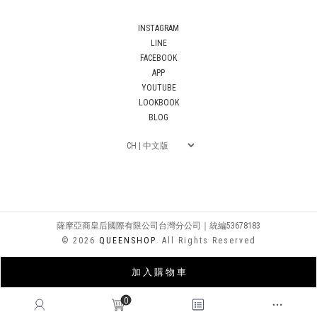
INSTAGRAM
LINE
FACEBOOK
APP
YOUTUBE
LOOKBOOK
BLOG
薩摩亞商皇后國際有限公司台灣分公司｜統編53678183
© 2026
QUEENSHOP
. All Rights Reserved
加 入 購 物 車
0