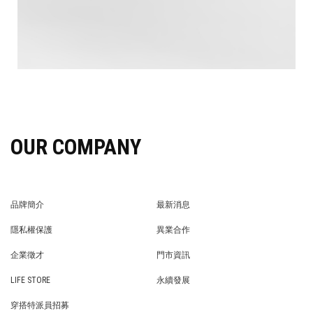
OUR COMPANY
品牌簡介
最新消息
BRAND STORY
NEWS
隱私權保護
異業合作
PRIVACY POLICY
BRAND COOPERATION
企業徵才
門市資訊
WE’RE HIRING!
STORE
LIFE STORE
永續發展
LIFE STORE
永續發展
穿搭特派員招募