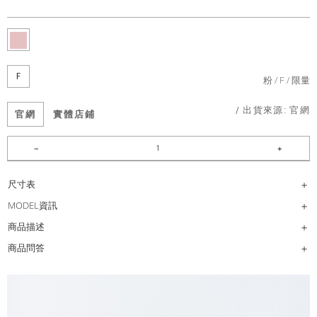
F
粉
F
限量
/ 出貨來源:
官網
官網
實體店鋪
尺寸表
MODEL資訊
商品描述
商品問答