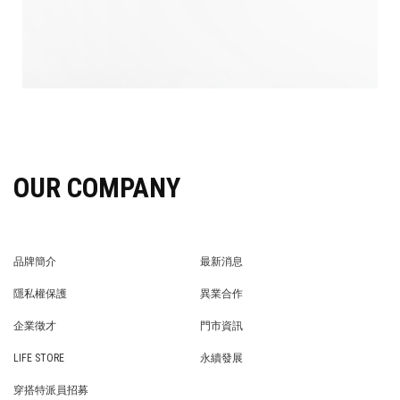
OUR COMPANY
品牌簡介
最新消息
BRAND STORY
NEWS
隱私權保護
異業合作
PRIVACY POLICY
BRAND COOPERATION
企業徵才
門市資訊
WE’RE HIRING!
STORE
LIFE STORE
永續發展
LIFE STORE
永續發展
穿搭特派員招募