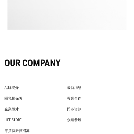
OUR COMPANY
品牌簡介
最新消息
BRAND STORY
NEWS
隱私權保護
異業合作
PRIVACY POLICY
BRAND COOPERATION
企業徵才
門市資訊
WE’RE HIRING!
STORE
LIFE STORE
永續發展
LIFE STORE
永續發展
穿搭特派員招募