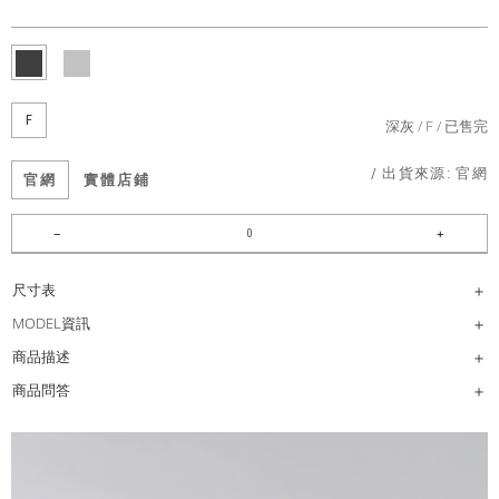
F
深灰
F
已售完
/ 出貨來源:
官網
官網
實體店鋪
尺寸表
MODEL資訊
商品描述
商品問答