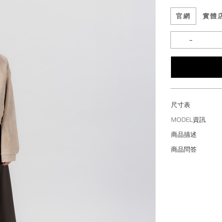
官網
實體
尺寸表
MODEL資訊
商品描述
商品問答