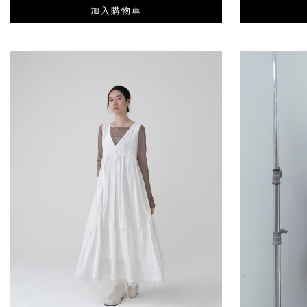
加入購物車