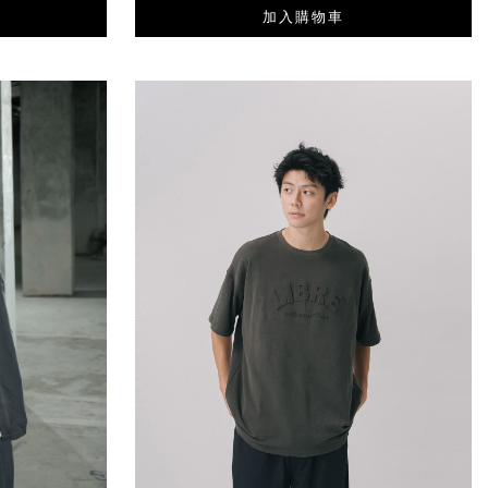
加入購物車