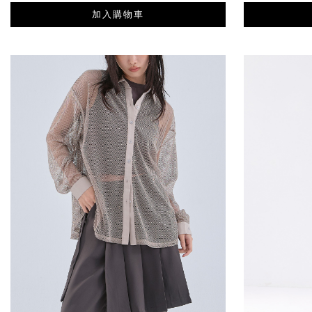
加入購物車