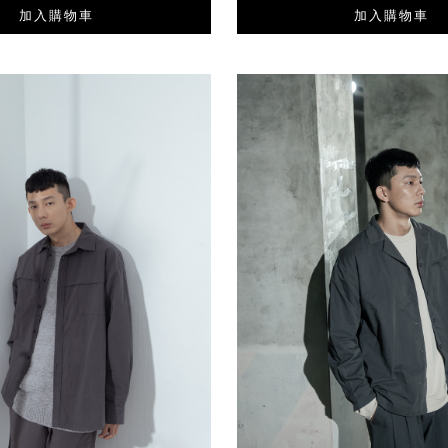
加入購物車
加入購物車