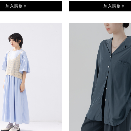
加入購物車
加入購物車