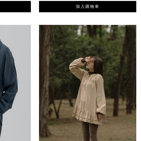
加入購物車