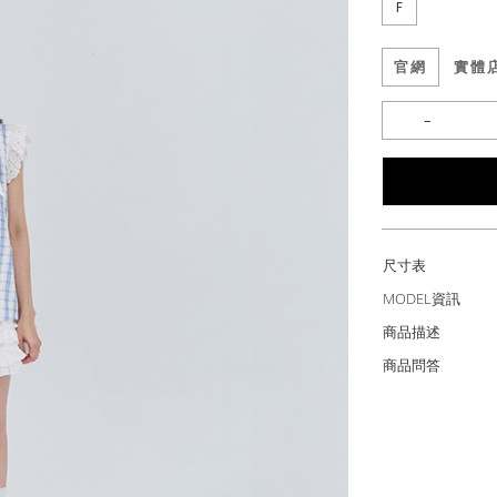
F
官網
實體
尺寸表
MODEL資訊
商品描述
商品問答