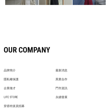
OUR COMPANY
品牌簡介
最新消息
BRAND STORY
NEWS
隱私權保護
異業合作
PRIVACY POLICY
BRAND COOPERATION
企業徵才
門市資訊
WE’RE HIRING!
STORE
LIFE STORE
永續發展
LIFE STORE
永續發展
穿搭特派員招募