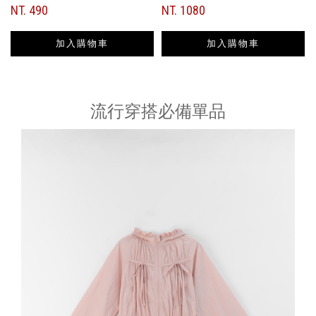
NT. 490
NT. 1080
加入購物車
加入購物車
流行穿搭必備單品