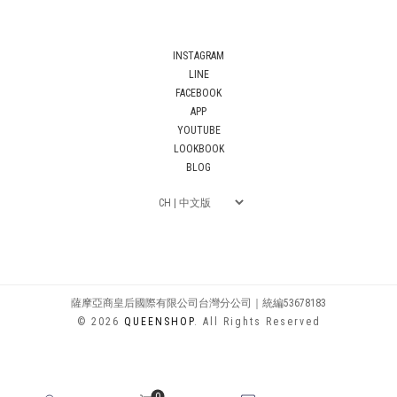
INSTAGRAM
LINE
FACEBOOK
APP
YOUTUBE
LOOKBOOK
BLOG
薩摩亞商皇后國際有限公司台灣分公司｜統編53678183
© 2026
QUEENSHOP
. All Rights Reserved
0