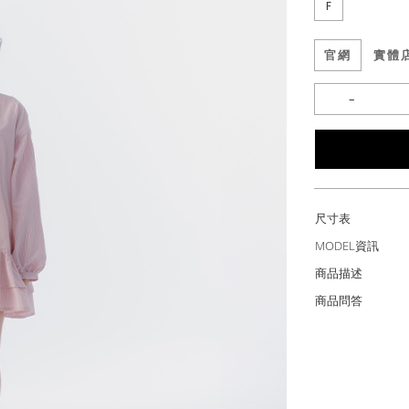
F
官網
實體
尺寸表
MODEL資訊
商品描述
商品問答