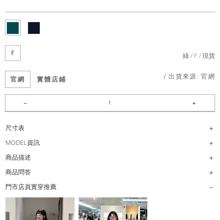
F
綠
F
現貨
/ 出貨來源:
官網
官網
實體店鋪
尺寸表
MODEL資訊
商品描述
商品問答
門市店員實穿推薦