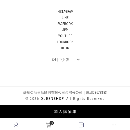
INSTAGRAM
LINE
FACEBOOK
APP
YOUTUBE
LOOKBOOK
BLOG
薩摩亞商皇后國際有限公司台灣分公司｜統編53678183
© 2026
QUEENSHOP
. All Rights Reserved
加 入 購 物 車
0